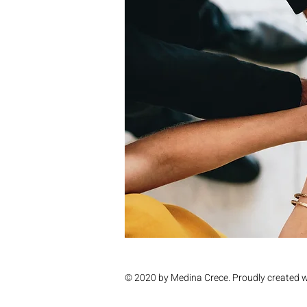
© 2020 by Medina Crece. Proudly created 