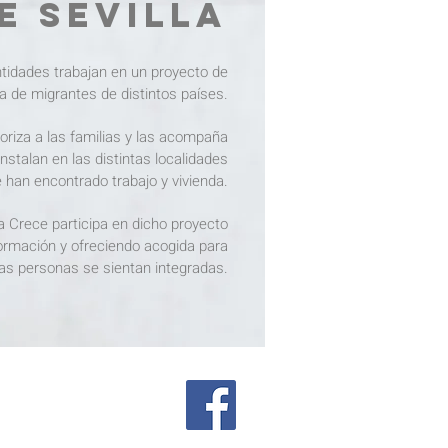
E SEVILLA
idades trabajan en un proyecto de
a de migrantes de distintos países.
riza a las familias y las acompaña
nstalan en las distintas localidades
 han encontrado trabajo y vivienda.
 Crece participa en dicho proyecto
ormación y ofreciendo acogida para
as personas se sientan integradas.