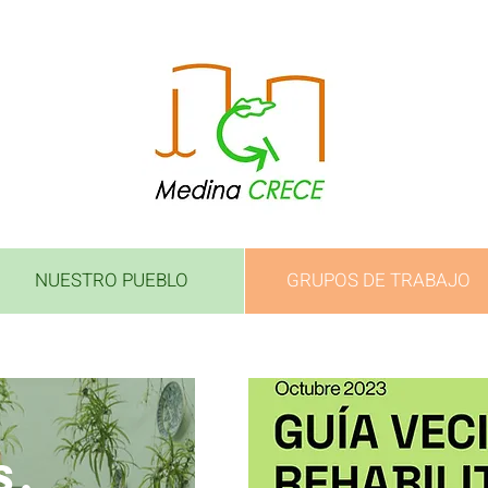
NUESTRO PUEBLO
GRUPOS DE TRABAJO
E
S,