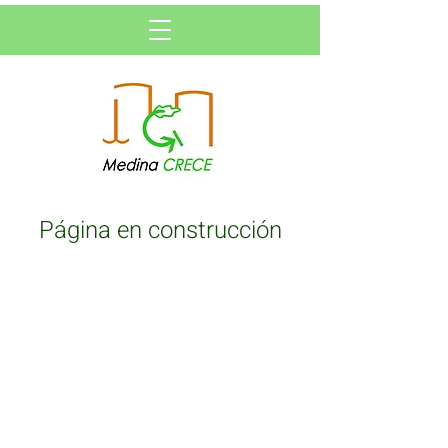
Página en construcción