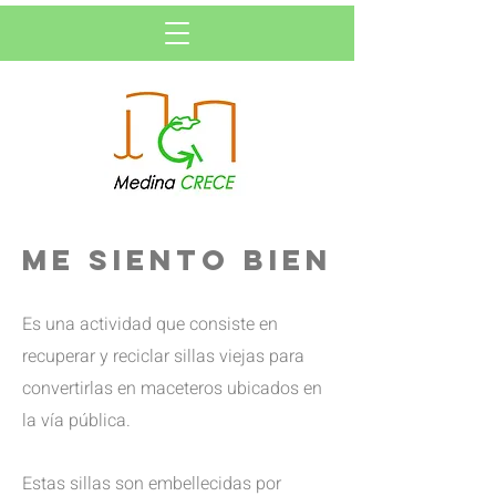
Me siento bien
Es una actividad que consiste en
recuperar y reciclar sillas viejas para
convertirlas en maceteros ubicados en
la vía pública.
Estas sillas son embellecidas por