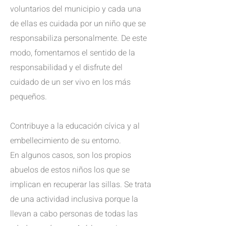
voluntarios del municipio y cada una
de ellas es cuidada por un niño que se
responsabiliza personalmente. De este
modo, fomentamos el sentido de la
responsabilidad y el disfrute del
cuidado de un ser vivo en los más
pequeños.
Contribuye a la educación cívica y al
embellecimiento de su entorno.
En algunos casos, son los propios
abuelos de estos niños los que se
implican en recuperar las sillas. Se trata
de una actividad inclusiva porque la
llevan a cabo personas de todas las