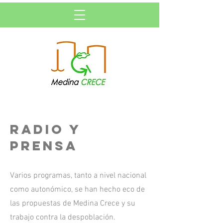
RADIO Y
PRENSA
Varios programas, tanto a nivel nacional
como autonómico, se han hecho eco de
las propuestas de Medina Crece y su
trabajo contra la despoblación.